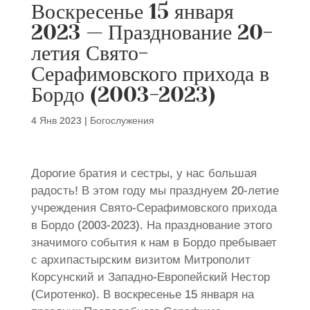
Воскресенье 15 января
2023 — Празднование 20-
летия Свято-
Серафимовского прихода в
Бордо (2003-2023)
4 Янв 2023
|
Богослужения
Дорогие братия и сестры, у нас большая
радость! В этом году мы празднуем 20-летие
учреждения Свято-Серафимовского прихода
в Бордо (2003-2023). На празднование этого
значимого события к нам в Бордо пребывает
с архипастырским визитом Митрополит
Корсунский и Западно-Европейский Нестор
(Сиротенко). В воскресенье 15 января на