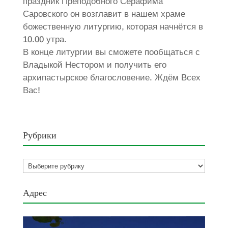
праздник Преподобного Серафима
Саровского он возглавит в нашем храме
божественную литургию, которая начнётся в
10.00 утра.
В конце литургии вы сможете пообщаться с
Владыкой Нестором и получить его
архипастырское благословение. Ждём Всех
Вас!
Рубрики
Рубрики
Адрес