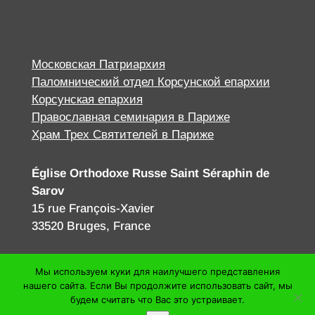
Московская Патриархия
Паломнический отдел Корсунской епархии
Корсунская епархия
Православная семинария в Париже
Храм Трех Святителей в Париже
Église Orthodoxe Russe Saint Séraphin de
Sarov
15 rue François-Xavier
33520 Bruges, France
Мы используем куки для наилучшего представления
нашего сайта. Если Вы продолжите использовать сайт, мы
будем считать что Вас это устраивает.