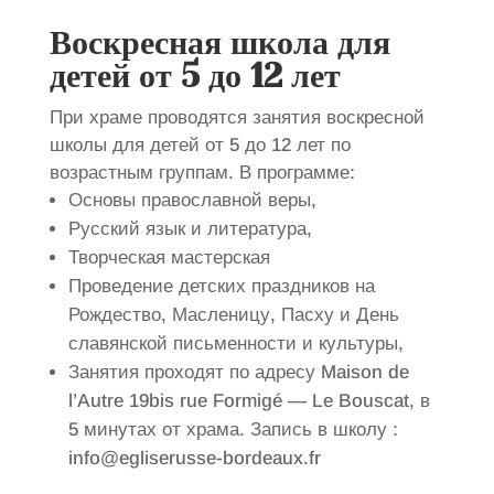
Воскресная школа для
детей от 5 до 12 лет
При храме проводятся занятия воскресной
школы для детей от 5 до 12 лет по
возрастным группам. В программе:
Основы православной веры,
Русский язык и литература,
Творческая мастерская
Проведение детских праздников на
Рождество, Масленицу, Пасху и День
славянской письменности и культуры,
Занятия проходят по адресу Maison de
l’Autre 19bis rue Formigé — Le Bouscat, в
5 минутах от храма. Запись в школу :
info@egliserusse-bordeaux.fr