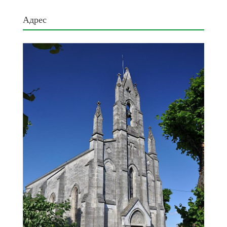
Адрес