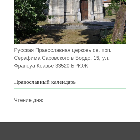
Русская Православная церковь св. прп.
Серафима Саровского в Бордо. 15, ул.
Франсуа Ксавье 33520 БРЮЖ
Православный календарь
Чтение дня: