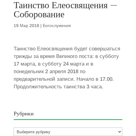
Таинство Елеосвящения —
Соборование
19 Мар 2018
|
Богослужения
Таинство Елеосвящения будет совершаться
трижды за время Великого поста: в субботу
17 марта, в субботу 24 марта и в
понедельник 2 апреля 2018 по
предварительной записи. Начало в 17.00.
Продолжительность таинства 3 часа.
Рубрики
Рубрики