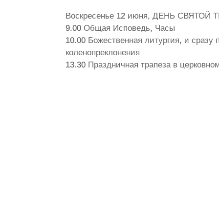
Воскресенье 12 июня, ДЕНЬ СВЯТО
9.00 Общая Исповедь, Часы
10.00 Божественная литургия, и сразу
коленопреклонения
13.30 Праздничная трапеза в церковно