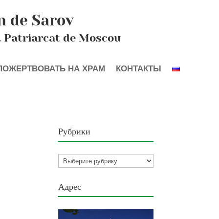
n de Sarov
. Patriarcat de Moscou
ПОЖЕРТВОВАТЬ НА ХРАМ
КОНТАКТЫ
Рубрики
Рубрики
Адрес