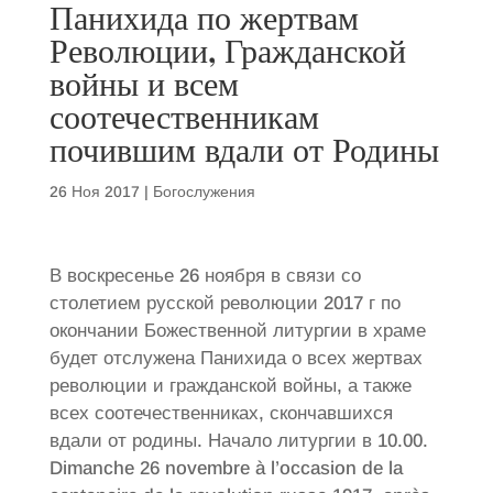
Панихида по жертвам
Революции, Гражданской
войны и всем
соотечественникам
почившим вдали от Родины
26 Ноя 2017
|
Богослужения
В воскресенье 26 ноября в связи со
столетием русской революции 2017 г по
окончании Божественной литургии в храме
будет отслужена Панихида о всех жертвах
революции и гражданской войны, а также
всех соотечественниках, скончавшихся
вдали от родины. Начало литургии в 10.00.
Dimanche 26 novembre à l’occasion de la