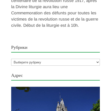
centenaire de la revolution russe 1917, après
la Divine liturgie aura lieu une
Commemoration des défunts pour toutes les
victimes de la revolution russe et de la guerre
civile. Début de la liturgie est à 10h.
Рубрики
Рубрики
Адрес