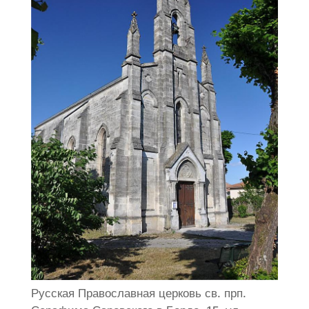
Русская Православная церковь св. прп.