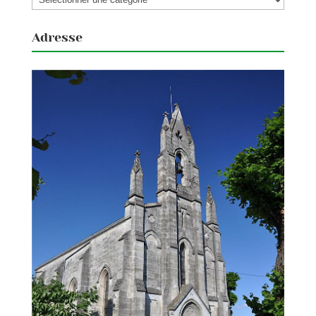
Adresse