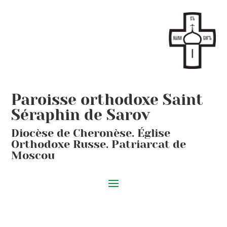
Paroisse orthodoxe Saint
Séraphin de Sarov
Diocèse de Cheronèse. Église
Orthodoxe Russe. Patriarcat de
Moscou