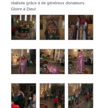
réalisée grâce à de généreux donateurs.
Gloire à Dieu!