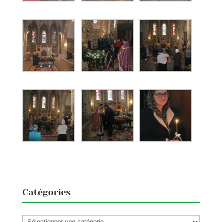
Catégories
Catégories