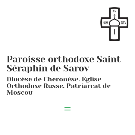
Paroisse orthodoxe Saint
Séraphin de Sarov
Diocèse de Cheronèse. Église
Orthodoxe Russe. Patriarcat de
Moscou