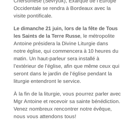
Chersonèse (Sevryuk), Exarque de l’Europe
Occidentale se rendra à Bordeaux avec la
visite pontificale.
Le dimanche 21 juin, lors de la fête de Tous
les Saints de la Terre Russe
, le métropolite
Antoine présidera la Divine Liturgie dans
notre église, qui commencera à 10 heures du
matin. Un haut-parleur sera installé à
l’extérieur de l’église, afin que même ceux qui
seront dans le jardin de l’église pendant la
liturgie entendront le service.
À la fin de la liturgie, vous pourrez parler avec
Mgr Antoine et recevoir sa sainte bénédiction.
Venez nombreux rencontrer notre évêque,
nous vous attendons tous!