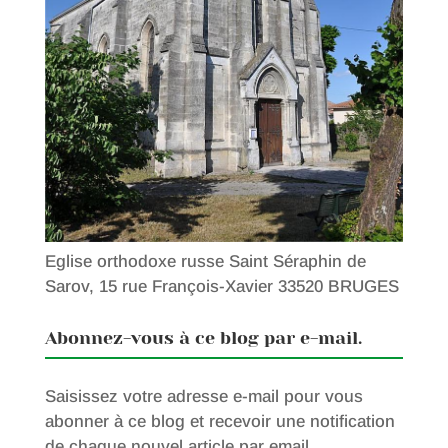
Eglise orthodoxe russe Saint Séraphin de
Sarov, 15 rue François-Xavier 33520 BRUGES
Abonnez-vous à ce blog par e-mail.
Saisissez votre adresse e-mail pour vous
abonner à ce blog et recevoir une notification
de chaque nouvel article par email.