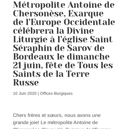
Métropolite Antoine de
Chersonèse, Exarque
de l’Europe Occidentale
célébrera la Divine
Liturgie à l’église Saint
Séraphin de Sarov de
Bordeaux le dimanche
21 juin, fête de Tous les
Saints de la Terre
Russe
10 Juin 2020
|
Offices liturgiques
Chers frères et sœurs, nous avons une
grande joie! Le métropolite Antoine de