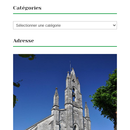
Catégories
Catégories
Adresse