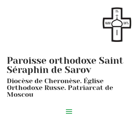
Paroisse orthodoxe Saint
Séraphin de Sarov
Diocèse de Cheronèse. Église
Orthodoxe Russe. Patriarcat de
Moscou