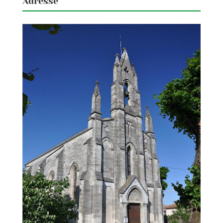
Adresse