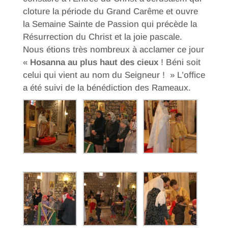
cloture la période du Grand Carême et ouvre
la Semaine Sainte de Passion qui précède la
Résurrection du Christ et la joie pascale.
Nous étions très nombreux à acclamer ce jour
«
Hosanna au plus haut des cieux
! Béni soit
celui qui vient au nom du Seigneur ! » L’office
a été suivi de la bénédiction des Rameaux.