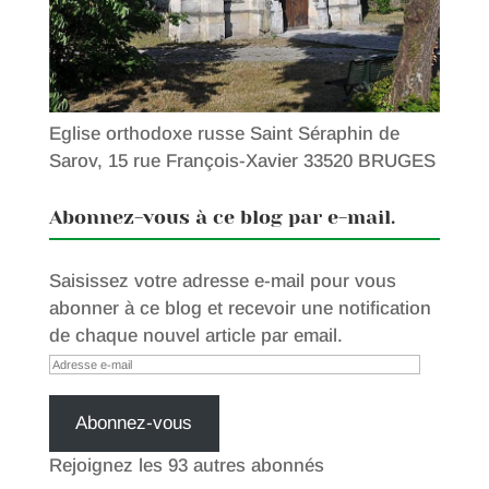
Eglise orthodoxe russe Saint Séraphin de
Sarov, 15 rue François-Xavier 33520 BRUGES
Abonnez-vous à ce blog par e-mail.
Saisissez votre adresse e-mail pour vous
abonner à ce blog et recevoir une notification
de chaque nouvel article par email.
Adresse
e-
mail
Abonnez-vous
Rejoignez les 93 autres abonnés