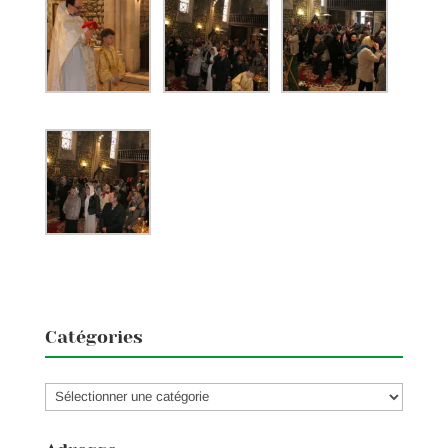
Catégories
Catégories