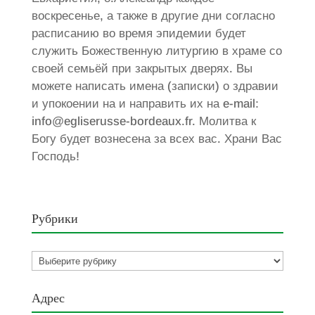
воскресенье, а также в другие дни согласно
расписанию во время эпидемии будет
служить Божественную литургию в храме со
своей семьёй при закрытых дверях. Вы
можете написать имена (записки) о здравии
и упокоении на и направить их на e-mail:
info@egliserusse-bordeaux.fr. Молитва к
Богу будет вознесена за всех вас. Храни Вас
Господь!
Рубрики
Рубрики
Адрес